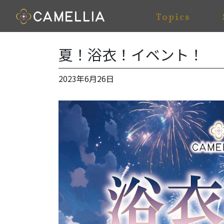
Topics
夏！浴衣！イベント！
2023年6月26日