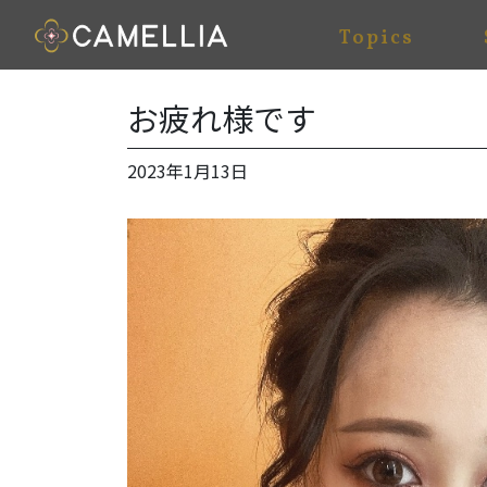
Topics
お疲れ様です
2023年1月13日