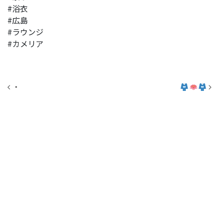
#浴衣
#広島
#ラウンジ
#カメリア
投稿ナビゲーション
・