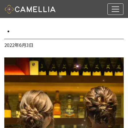
・
2022年6月3日