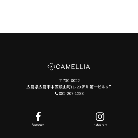
〒730-0022
広島県広島市中区銀山町11-20 流川第一ビル6Ｆ
082-207-1288
Facebook
Instagram