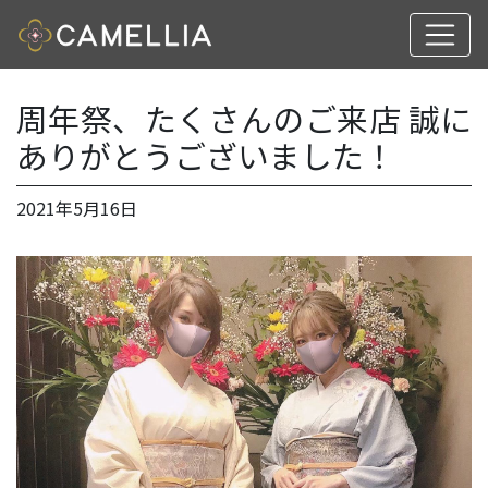
周年祭、たくさんのご来店 誠に
ありがとうございました！
2021年5月16日