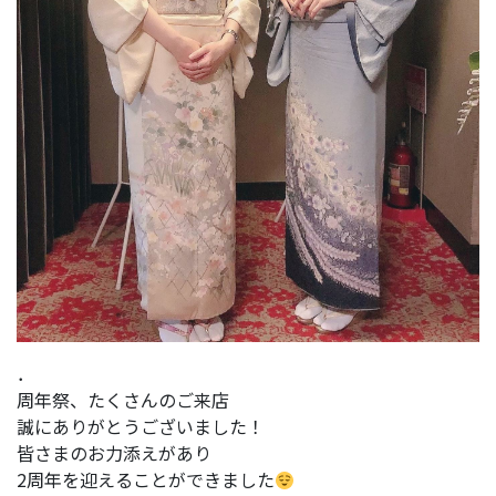
．
周年祭、たくさんのご来店
誠にありがとうございました！
皆さまのお力添えがあり
2周年を迎えることができました