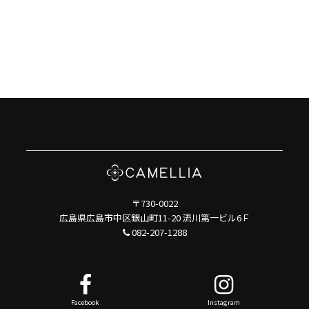
〒730-0022
広島県広島市中区銀山町11-20 流川第一ビル6Ｆ
082-207-1288
Facebook
Instagram