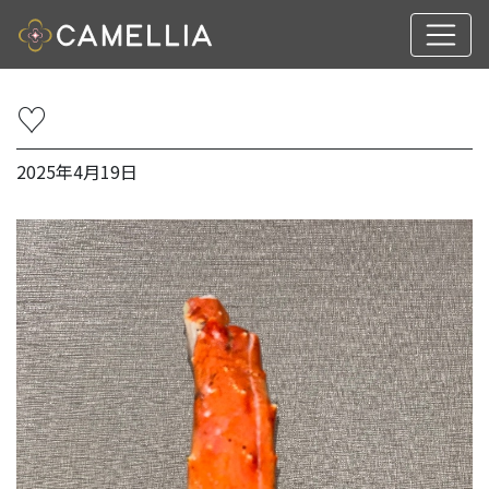
♡
2025年4月19日