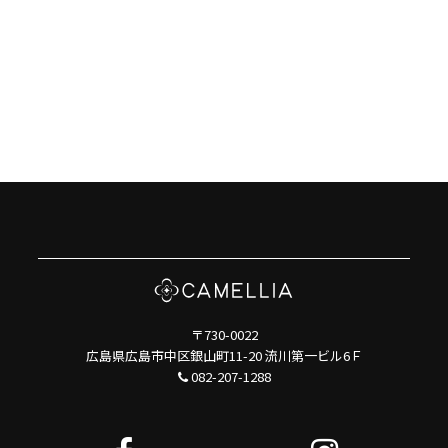
〒730-0022
広島県広島市中区銀山町11-20 流川第一ビル6Ｆ
082-207-1288