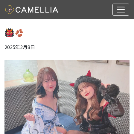
2025年2月8日