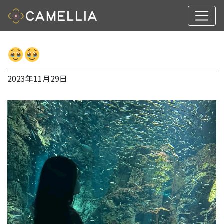
2023年11月29日