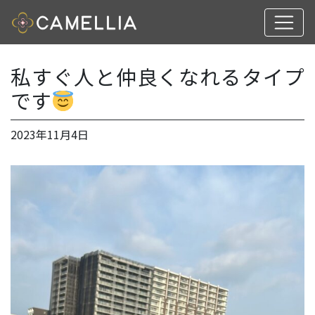
私すぐ人と仲良くなれるタイプ
です
2023年11月4日