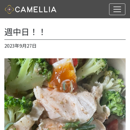
週中日！！
2023年9月27日