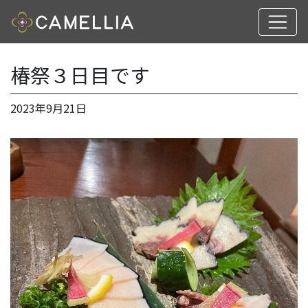
椿祭３日目です
2023年9月21日