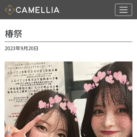
椿祭
2023年9月20日