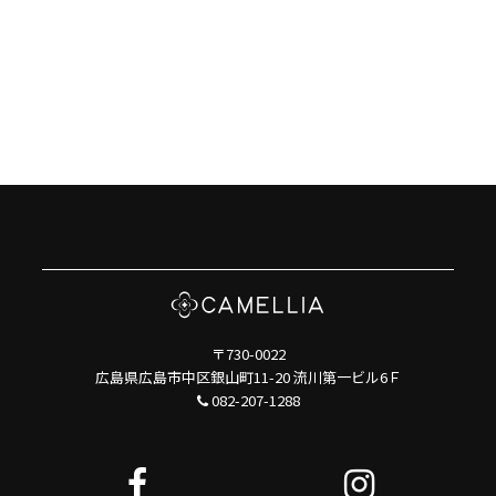
〒730-0022
広島県広島市中区銀山町11-20 流川第一ビル6Ｆ
082-207-1288