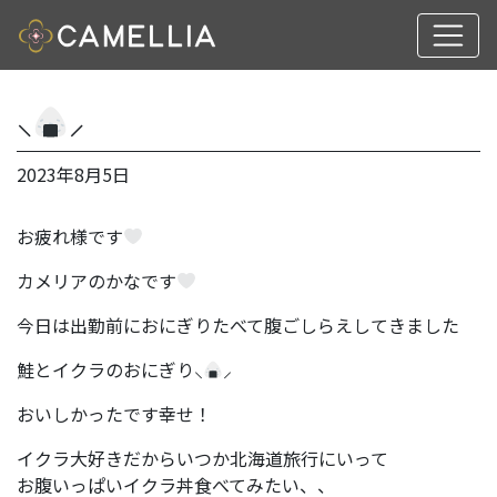
⸜
⸝
2023年8月5日
お疲れ様です
カメリアのかなです
今日は出勤前におにぎりたべて腹ごしらえしてきました
鮭とイクラのおにぎり⸜
⸝
おいしかったです幸せ！
イクラ大好きだからいつか北海道旅行にいって
お腹いっぱいイクラ丼食べてみたい、、