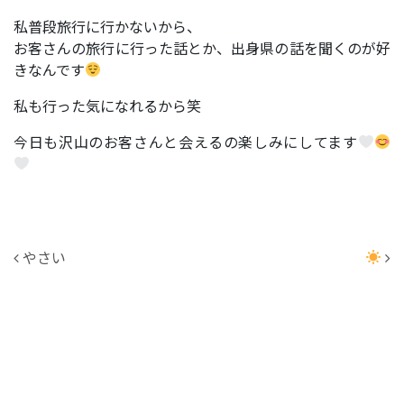
私普段旅行に行かないから、
お客さんの旅行に行った話とか、出身県の話を聞くのが好
きなんです
私も行った気になれるから笑
今日も沢山のお客さんと会えるの楽しみにしてます
投稿ナビゲーション
やさい