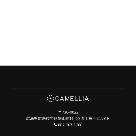
〒730-0022
広島県広島市中区銀山町11-20 流川第一ビル6Ｆ
082-207-1288