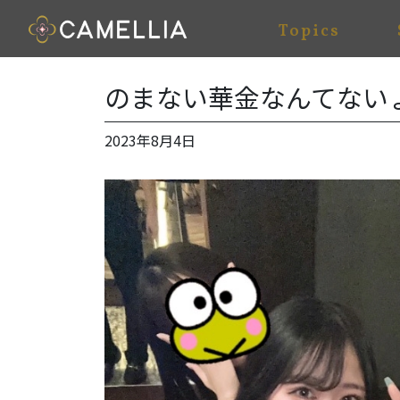
Topics
のまない華金なんてない
2023年8月4日