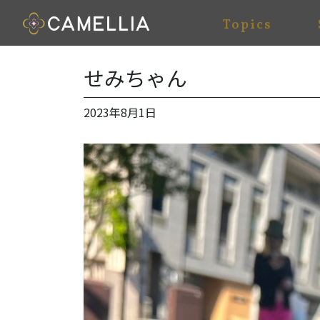
Topics
せみちゃん
2023年8月1日