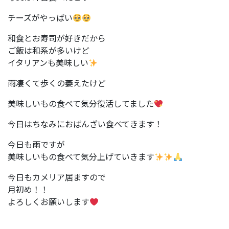
チーズがやっばい
和食とお寿司が好きだから
ご飯は和系が多いけど
イタリアンも美味しい
雨凄くて歩くの萎えたけど
美味しいもの食べて気分復活してました
今日はちなみにおばんざい食べてきます！
今日も雨ですが
美味しいもの食べて気分上げていきます
今日もカメリア居ますので
月初め！！
よろしくお願いします