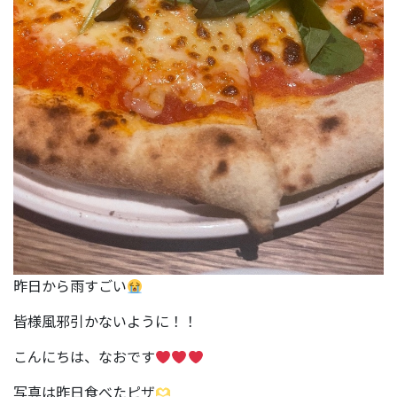
昨日から雨すごい
皆様風邪引かないように！！
こんにちは、なおです
写真は昨日食べたピザ