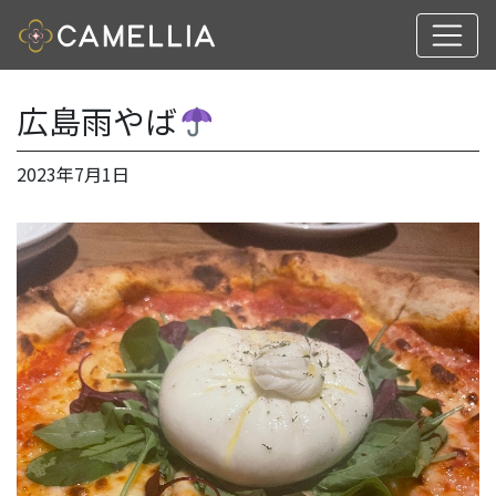
広島雨やば
2023年7月1日