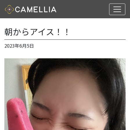
朝からアイス！！
2023年6月5日