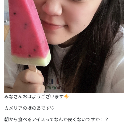
みなさんおはようございます
カメリアのほのあです♡
朝から食べるアイスってなんか良くないですか！？