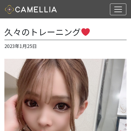
久々のトレーニング
2023年1月25日