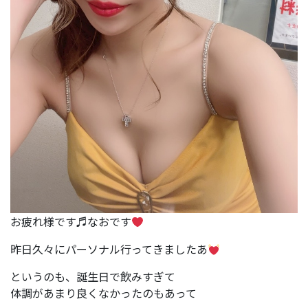
お疲れ様です♬なおです
昨日久々にパーソナル行ってきましたあ
というのも、誕生日で飲みすぎて
体調があまり良くなかったのもあって