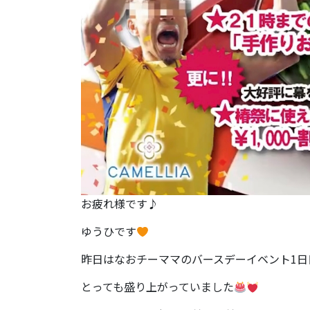
お疲れ様です♪
ゆうひです
昨日はなおチーママのバースデーイベント1日
とっても盛り上がっていました