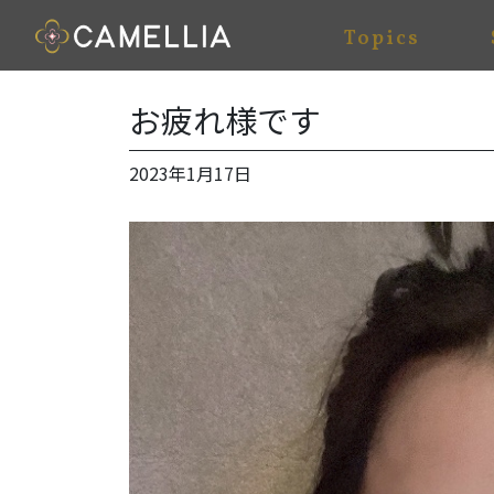
Topics
お疲れ様です
2023年1月17日