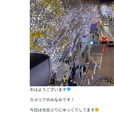
おはようございます
カメリアのみなみです！
今日は元旦ぶりにゆっくりしてます