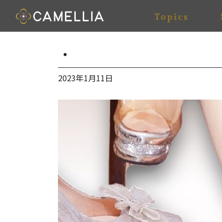
Topics
・
2023年1月11日