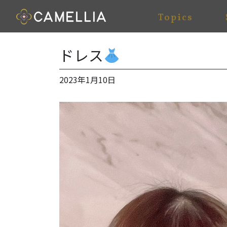
Topics
ドレス
2023年1月10日